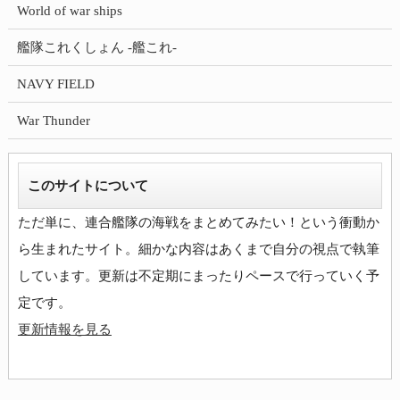
World of war ships
艦隊これくしょん -艦これ-
NAVY FIELD
War Thunder
このサイトについて
ただ単に、連合艦隊の海戦をまとめてみたい！という衝動か
ら生まれたサイト。細かな内容はあくまで自分の視点で執筆
しています。更新は不定期にまったりペースで行っていく予
更新情報を見る