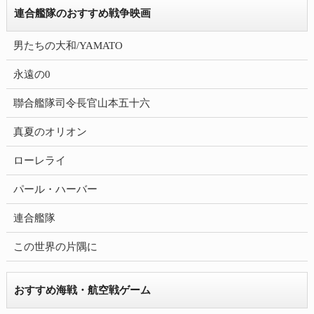
連合艦隊のおすすめ戦争映画
男たちの大和/YAMATO
永遠の0
聯合艦隊司令長官山本五十六
真夏のオリオン
ローレライ
パール・ハーバー
連合艦隊
この世界の片隅に
おすすめ海戦・航空戦ゲーム