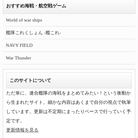
おすすめ海戦・航空戦ゲーム
World of war ships
艦隊これくしょん -艦これ-
NAVY FIELD
War Thunder
このサイトについて
ただ単に、連合艦隊の海戦をまとめてみたい！という衝動か
ら生まれたサイト。細かな内容はあくまで自分の視点で執筆
しています。更新は不定期にまったりペースで行っていく予
更新情報を見る