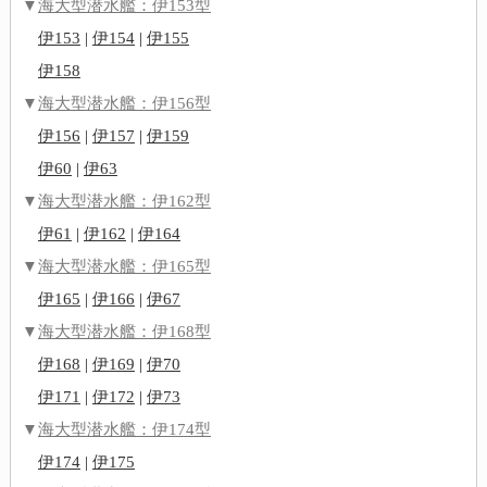
▼
海大型潜水艦：伊153型
伊153
|
伊154
|
伊155
伊158
▼
海大型潜水艦：伊156型
伊156
|
伊157
|
伊159
伊60
|
伊63
▼
海大型潜水艦：伊162型
伊61
|
伊162
|
伊164
▼
海大型潜水艦：伊165型
伊165
|
伊166
|
伊67
▼
海大型潜水艦：伊168型
伊168
|
伊169
|
伊70
伊171
|
伊172
|
伊73
▼
海大型潜水艦：伊174型
伊174
|
伊175