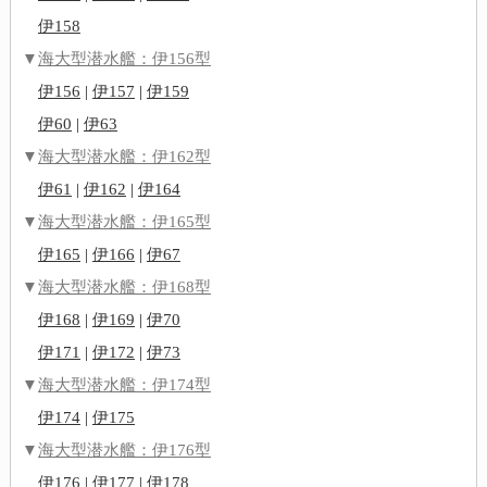
伊158
▼
海大型潜水艦：伊156型
伊156
|
伊157
|
伊159
伊60
|
伊63
▼
海大型潜水艦：伊162型
伊61
|
伊162
|
伊164
▼
海大型潜水艦：伊165型
伊165
|
伊166
|
伊67
▼
海大型潜水艦：伊168型
伊168
|
伊169
|
伊70
伊171
|
伊172
|
伊73
▼
海大型潜水艦：伊174型
伊174
|
伊175
▼
海大型潜水艦：伊176型
伊176
|
伊177
|
伊178