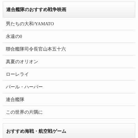
連合艦隊のおすすめ戦争映画
男たちの大和/YAMATO
永遠の0
聯合艦隊司令長官山本五十六
真夏のオリオン
ローレライ
パール・ハーバー
連合艦隊
この世界の片隅に
おすすめ海戦・航空戦ゲーム