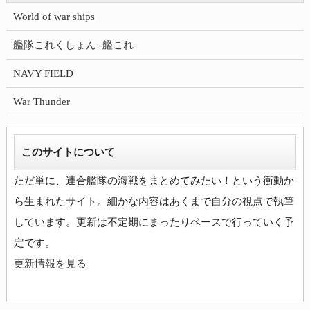
World of war ships
艦隊これくしょん -艦これ-
NAVY FIELD
War Thunder
このサイトについて
ただ単に、連合艦隊の海戦をまとめてみたい！という衝動か
ら生まれたサイト。細かな内容はあくまで自分の視点で執筆
しています。更新は不定期にまったりペースで行っていく予
更新情報を見る