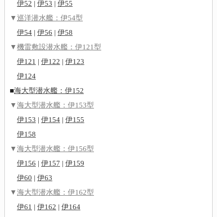
伊52
|
伊53
|
伊55
▼
巡洋潜水艦：伊54型
伊54
|
伊56
|
伊58
▼
機雷敷設潜水艦：伊121型
伊121
|
伊122
|
伊123
伊124
■
海大型潜水艦：伊152
▼
海大型潜水艦：伊153型
伊153
|
伊154
|
伊155
伊158
▼
海大型潜水艦：伊156型
伊156
|
伊157
|
伊159
伊60
|
伊63
▼
海大型潜水艦：伊162型
伊61
|
伊162
|
伊164