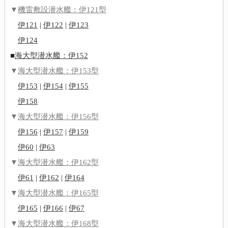
▼
機雷敷設潜水艦：伊121型
伊121
|
伊122
|
伊123
伊124
■
海大型潜水艦：伊152
▼
海大型潜水艦：伊153型
伊153
|
伊154
|
伊155
伊158
▼
海大型潜水艦：伊156型
伊156
|
伊157
|
伊159
伊60
|
伊63
▼
海大型潜水艦：伊162型
伊61
|
伊162
|
伊164
▼
海大型潜水艦：伊165型
伊165
|
伊166
|
伊67
▼
海大型潜水艦：伊168型