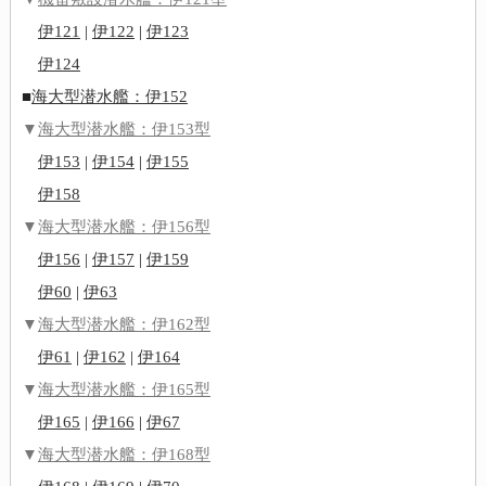
伊121
|
伊122
|
伊123
伊124
■
海大型潜水艦：伊152
▼
海大型潜水艦：伊153型
伊153
|
伊154
|
伊155
伊158
▼
海大型潜水艦：伊156型
伊156
|
伊157
|
伊159
伊60
|
伊63
▼
海大型潜水艦：伊162型
伊61
|
伊162
|
伊164
▼
海大型潜水艦：伊165型
伊165
|
伊166
|
伊67
▼
海大型潜水艦：伊168型