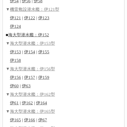
伊54
|
伊56
|
伊58
▼
機雷敷設潜水艦：伊121型
伊121
|
伊122
|
伊123
伊124
■
海大型潜水艦：伊152
▼
海大型潜水艦：伊153型
伊153
|
伊154
|
伊155
伊158
▼
海大型潜水艦：伊156型
伊156
|
伊157
|
伊159
伊60
|
伊63
▼
海大型潜水艦：伊162型
伊61
|
伊162
|
伊164
▼
海大型潜水艦：伊165型
伊165
|
伊166
|
伊67