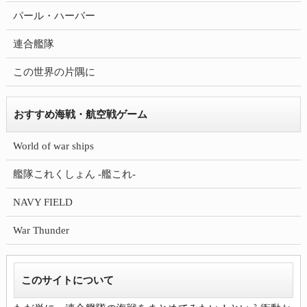
パール・ハーバー
連合艦隊
この世界の片隅に
おすすめ海戦・航空戦ゲーム
World of war ships
艦隊これくしょん -艦これ-
NAVY FIELD
War Thunder
このサイトについて