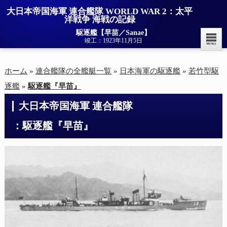
大日本帝国海軍 連合艦隊 WORLD WAR 2：太平
洋戦争 海戦の記録
駆逐艦【早苗／Sanae】
竣工：1923年11月5日
ホーム
»
連合艦隊の全艦艇一覧
»
日本海軍の駆逐艦
»
若竹型駆
逐艦
»
駆逐艦『早苗』
大日本帝国海軍 連合艦隊

：駆逐艦『早苗』