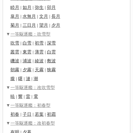
睦月
|
如月
|
弥生
|
卯月
皐月
|
水無月
|
文月
|
長月
菊月
|
三日月
|
望月
|
夕月
▼
一等駆逐艦：吹雪型
吹雪
|
白雪
|
初雪
|
深雪
叢雲
|
東雲
|
薄雲
|
白雲
磯波
|
浦波
|
綾波
|
敷波
朝霧
|
夕霧
|
天霧
|
狭霧
朧
|
曙
|
漣
|
潮
▼
一等駆逐艦：改吹雪型
暁
|
響
|
雷
|
電
▼
一等駆逐艦：初春型
初春
|
子日
|
若葉
|
初霜
▼
一等駆逐艦：改初春型
有明
|
夕暮