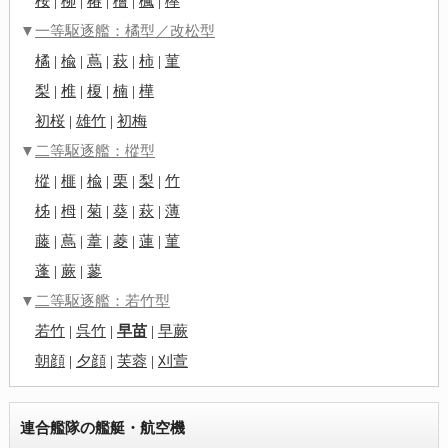
桜
|
柳
|
椿
|
檜
|
楓
|
欅
▼
一等駆逐艦：橘型／改松型
橘
|
楡
|
蔦
|
萩
|
柿
|
菫
梨
|
椎
|
榎
|
楠
|
樺
初桜
|
雄竹
|
初梅
▼
二等駆逐艦：樅型
樅
|
榧
|
楡
|
栗
|
梨
|
竹
柹
|
栂
|
菊
|
葵
|
萩
|
薄
藤
|
蔦
|
葦
|
菱
|
蓮
|
菫
蓬
|
蕨
|
蓼
▼
二等駆逐艦：若竹型
若竹
|
呉竹
|
早苗
|
早蕨
朝顔
|
夕顔
|
芙蓉
|
刈萱
連合艦隊の艦艇・航空機