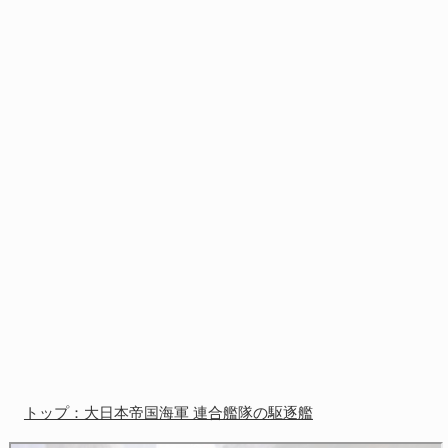
トップ：大日本帝国海軍 連合艦隊の駆逐艦