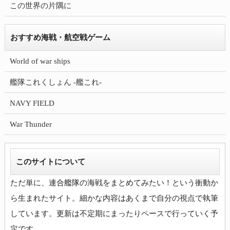
この世界の片隅に
おすすめ海戦・航空戦ゲーム
World of war ships
艦隊これくしょん -艦これ-
NAVY FIELD
War Thunder
このサイトについて
ただ単に、連合艦隊の海戦をまとめてみたい！という衝動か
ら生まれたサイト。細かな内容はあくまで自分の視点で執筆
しています。更新は不定期にまったりペースで行っていく予