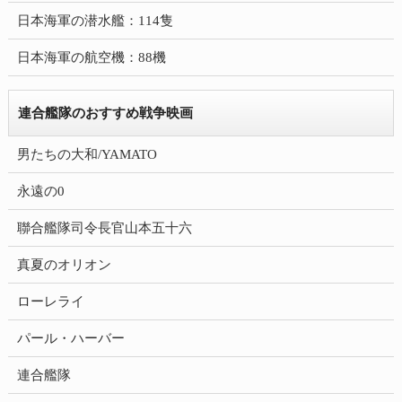
日本海軍の潜水艦：114隻
日本海軍の航空機：88機
連合艦隊のおすすめ戦争映画
男たちの大和/YAMATO
永遠の0
聯合艦隊司令長官山本五十六
真夏のオリオン
ローレライ
パール・ハーバー
連合艦隊