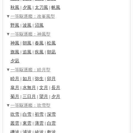
秋風
|
夕風
|
太刀風
|
帆風
▼
一等駆逐艦：改峯風型
野風
|
波風
|
沼風
▼
一等駆逐艦：神風型
神風
|
朝風
|
春風
|
松風
旗風
|
追風
|
疾風
|
朝凪
夕凪
▼
一等駆逐艦：睦月型
睦月
|
如月
|
弥生
|
卯月
皐月
|
水無月
|
文月
|
長月
菊月
|
三日月
|
望月
|
夕月
▼
一等駆逐艦：吹雪型
吹雪
|
白雪
|
初雪
|
深雪
叢雲
|
東雲
|
薄雲
|
白雲
磯波
|
浦波
|
綾波
|
敷波