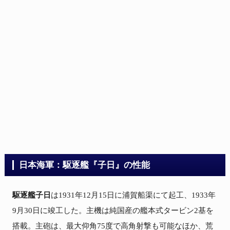
日本海軍：駆逐艦『子日』の性能
駆逐艦子日
は1931年12月15日に浦賀船渠にて起工、1933年
9月30日に竣工した。主機は純国産の艦本式タービン2基を
搭載。主砲は、最大仰角75度で高角射撃も可能なほか、荒