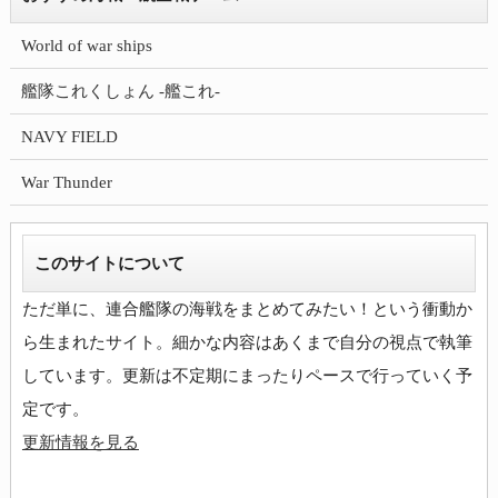
World of war ships
艦隊これくしょん -艦これ-
NAVY FIELD
War Thunder
このサイトについて
ただ単に、連合艦隊の海戦をまとめてみたい！という衝動か
ら生まれたサイト。細かな内容はあくまで自分の視点で執筆
しています。更新は不定期にまったりペースで行っていく予
更新情報を見る