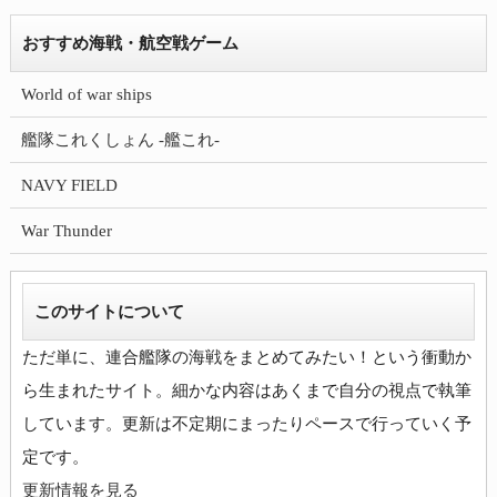
おすすめ海戦・航空戦ゲーム
World of war ships
艦隊これくしょん -艦これ-
NAVY FIELD
War Thunder
このサイトについて
ただ単に、連合艦隊の海戦をまとめてみたい！という衝動か
ら生まれたサイト。細かな内容はあくまで自分の視点で執筆
しています。更新は不定期にまったりペースで行っていく予
更新情報を見る