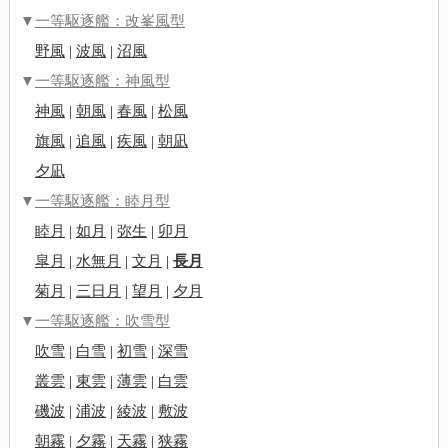
▼
一等駆逐艦：改峯風型
野風
|
波風
|
沼風
▼
一等駆逐艦：神風型
神風
|
朝風
|
春風
|
松風
旗風
|
追風
|
疾風
|
朝凪
夕凪
▼
一等駆逐艦：睦月型
睦月
|
如月
|
弥生
|
卯月
皐月
|
水無月
|
文月
|
長月
菊月
|
三日月
|
望月
|
夕月
▼
一等駆逐艦：吹雪型
吹雪
|
白雪
|
初雪
|
深雪
叢雲
|
東雲
|
薄雲
|
白雲
磯波
|
浦波
|
綾波
|
敷波
朝霧
|
夕霧
|
天霧
|
狭霧