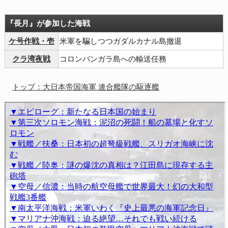
『長月』が参加した海戦
ケ号作戦・壱
米軍を騙しつつガダルカナル島撤退
クラ湾夜戦
コロンバンガラ島への輸送任務
トップ：大日本帝国海軍 連合艦隊の駆逐艦