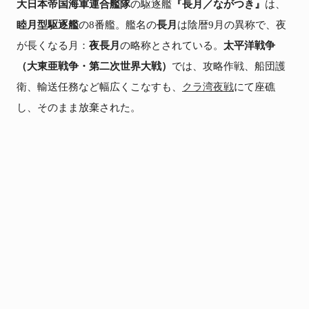
大日本帝国海軍連合艦隊
の駆逐艦
『長月／ながつき』
は、
睦月型駆逐艦
の8番艦。艦名の
長月
は陰暦9月の異称で、夜
が長くなる月：
夜長月
の略称とされている。
太平洋戦争
（大東亜戦争・第二次世界大戦）
では、攻略作戦、船団護
衛、輸送任務など幅広くこなすも、
クラ湾夜戦
にて座礁
し、そのまま放棄された。