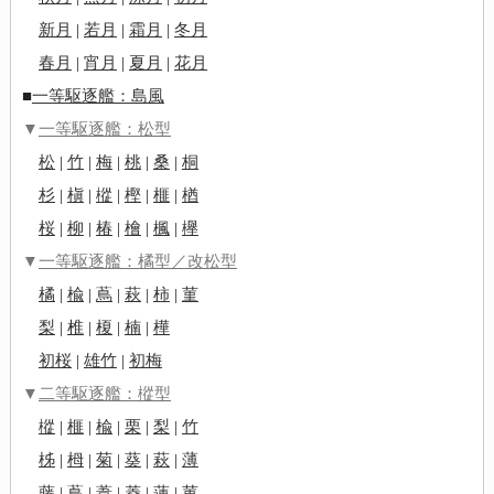
新月
|
若月
|
霜月
|
冬月
春月
|
宵月
|
夏月
|
花月
■
一等駆逐艦：島風
▼
一等駆逐艦：松型
松
|
竹
|
梅
|
桃
|
桑
|
桐
杉
|
槇
|
樅
|
樫
|
榧
|
楢
桜
|
柳
|
椿
|
檜
|
楓
|
欅
▼
一等駆逐艦：橘型／改松型
橘
|
楡
|
蔦
|
萩
|
柿
|
菫
梨
|
椎
|
榎
|
楠
|
樺
初桜
|
雄竹
|
初梅
▼
二等駆逐艦：樅型
樅
|
榧
|
楡
|
栗
|
梨
|
竹
柹
|
栂
|
菊
|
葵
|
萩
|
薄
藤
|
蔦
|
葦
|
菱
|
蓮
|
菫